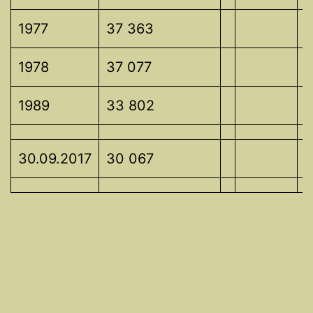
1977
37 363
1978
37 077
1989
33 802
30.09.2017
30 067