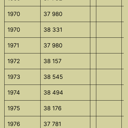
1970
37 980
1970
38 331
1971
37 980
1972
38 157
1973
38 545
1974
38 494
1975
38 176
1976
37 781