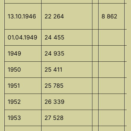
1
13.10.1946
22 264
8 862
01.04.1949
24 455
1949
24 935
1950
25 411
1951
25 785
1952
26 339
1953
27 528