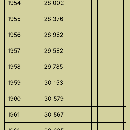
1954
28 002
1955
28 376
1956
28 962
1957
29 582
1958
29 785
1959
30 153
1960
30 579
1961
30 567