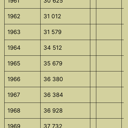
1961
30 625
1962
31 012
1963
31 579
1964
34 512
1965
35 679
1966
36 380
1967
36 384
1968
36 928
1969
37 732