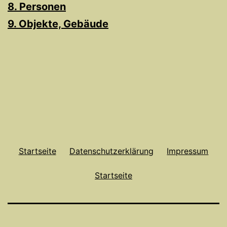
8. Personen
9. Objekte, Gebäude
Startseite
Datenschutzerklärung
Impressum
Startseite