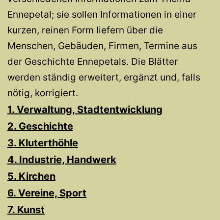
Ennepetal; sie sollen Informationen in einer
kurzen, reinen Form liefern über die
Menschen, Gebäuden, Firmen, Termine aus
der Geschichte Ennepetals. Die Blätter
werden ständig erweitert, ergänzt und, falls
nötig, korrigiert.
1. Verwaltung, Stadtentwicklung
2. Geschichte
3. Kluterthöhle
4. Industrie, Handwerk
5. Kirchen
6. Vereine, Sport
7. Kunst