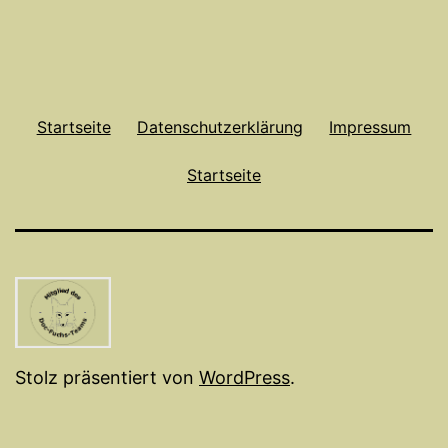
Startseite
Datenschutzerklärung
Impressum
Startseite
Stolz präsentiert von
WordPress
.