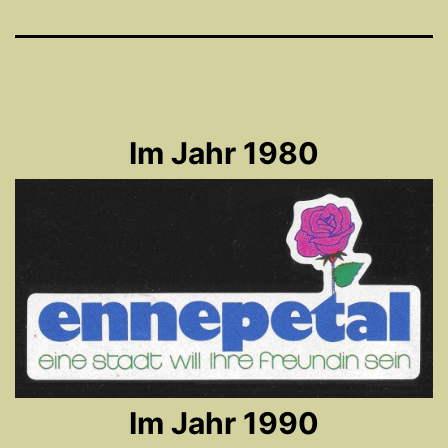
Im Jahr 1980
Im Jahr 1990