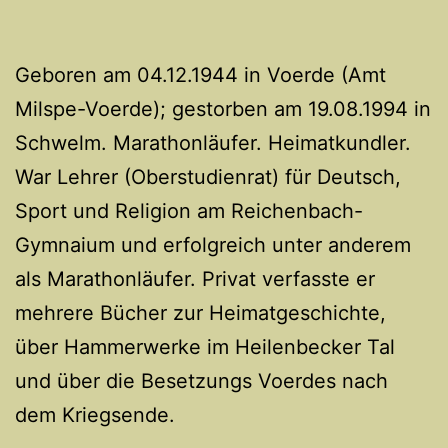
Geboren am 04.12.1944 in Voerde (Amt
Milspe-Voerde); gestorben am 19.08.1994 in
Schwelm. Marathonläufer. Heimatkundler.
War Lehrer (Oberstudienrat) für Deutsch,
Sport und Religion am Reichenbach-
Gymnaium und erfolgreich unter anderem
als Marathonläufer. Privat verfasste er
mehrere Bücher zur Heimatgeschichte,
über Hammerwerke im Heilenbecker Tal
und über die Besetzungs Voerdes nach
dem Kriegsende.