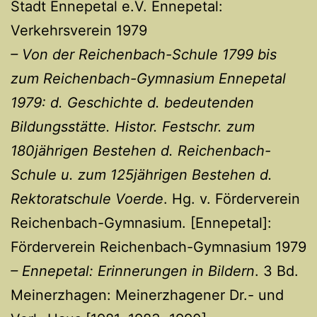
Stadt Ennepetal e.V. Ennepetal:
Verkehrsverein 1979
– Von der Reichenbach-Schule 1799 bis
zum Reichenbach-Gymnasium Ennepetal
1979: d. Geschichte d. bedeutenden
Bildungsstätte. Histor. Festschr. zum
180jährigen Bestehen d. Reichenbach-
Schule u. zum 125jährigen Bestehen d.
Rektoratschule Voerde
. Hg. v. Förderverein
Reichenbach-Gymnasium. [Ennepetal]:
Förderverein Reichenbach-Gymnasium 1979
– Ennepetal: Erinnerungen in Bildern
. 3 Bd.
Meinerzhagen: Meinerzhagener Dr.- und