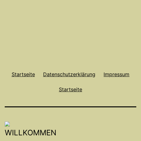
Startseite
Datenschutzerklärung
Impressum
Startseite