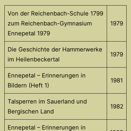
Von der Reichenbach-Schule 1799
zum Reichenbach-Gymnasium
1979
Ennepetal 1979
Die Geschichte der Hammerwerke
1979
im Heilenbeckertal
Ennepetal – Erinnerungen in
1981
Bildern (Heft 1)
Talsperren im Sauerland und
1982
Bergischen Land
Ennepetal – Erinnerungen in