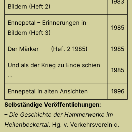
1983
Bildern (Heft 2)
Ennepetal – Erinnerungen in
1985
Bildern (Heft 3)
Der Märker (Heft 2 1985)
1985
Und als der Krieg zu Ende schien
1985
…
Ennepetal in alten Ansichten
1996
Selbständige Veröffentlichungen:
– Die Geschichte der Hammerwerke im
Heilenbeckertal
. Hg. v. Verkehrsverein d.