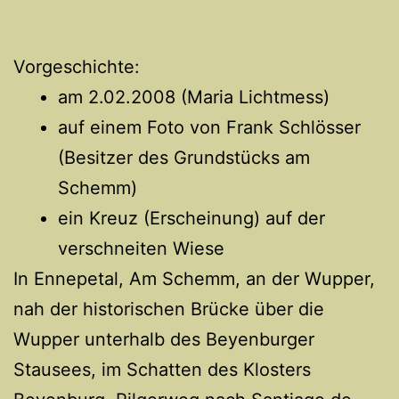
Vorgeschichte:
am 2.02.2008 (Maria Lichtmess)
auf einem Foto von Frank Schlösser
(Besitzer des Grundstücks am
Schemm)
ein Kreuz (Erscheinung) auf der
verschneiten Wiese
In Ennepetal, Am Schemm, an der Wupper,
nah der historischen Brücke über die
Wupper unterhalb des Beyenburger
Stausees, im Schatten des Klosters