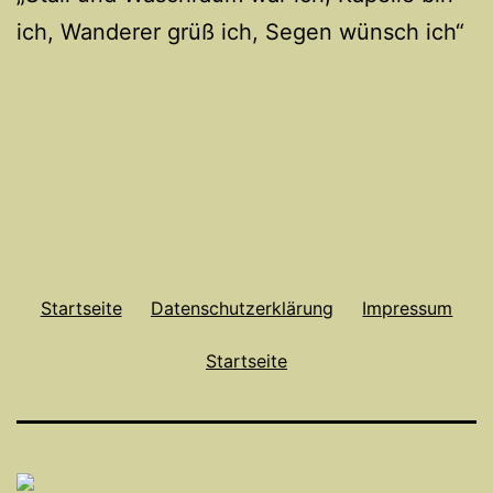
ich, Wanderer grüß ich, Segen wünsch ich“
Startseite
Datenschutzerklärung
Impressum
Startseite