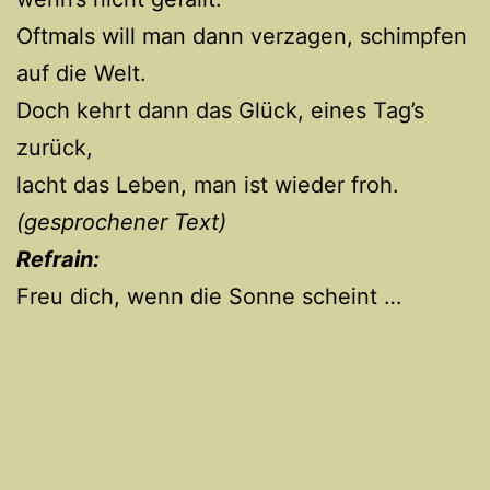
Oftmals will man dann verzagen, schimpfen
auf die Welt.
Doch kehrt dann das Glück, eines Tag’s
zurück,
lacht das Leben, man ist wieder froh.
(gesprochener Text)
Refrain:
Freu dich, wenn die Sonne scheint …