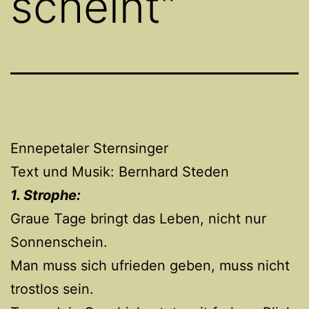
scheint”
Ennepetaler Sternsinger
Text und Musik: Bernhard Steden
1. Strophe:
Graue Tage bringt das Leben, nicht nur
Sonnenschein.
Man muss sich ufrieden geben, muss nicht
trostlos sein.