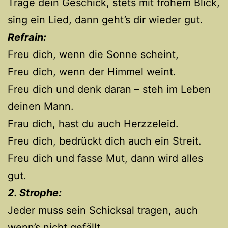
Trage dein Geschick, stets mit frohem Blick,
sing ein Lied, dann geht’s dir wieder gut.
Refrain:
Freu dich, wenn die Sonne scheint,
Freu dich, wenn der Himmel weint.
Freu dich und denk daran – steh im Leben
deinen Mann.
Frau dich, hast du auch Herzzeleid.
Freu dich, bedrückt dich auch ein Streit.
Freu dich und fasse Mut, dann wird alles
gut.
2. Strophe:
Jeder muss sein Schicksal tragen, auch
wenn’s nicht gefällt.