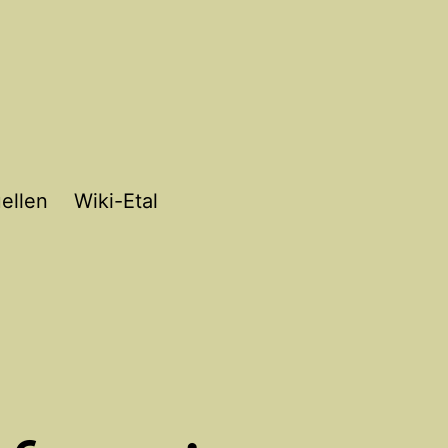
ellen
Wiki-Etal