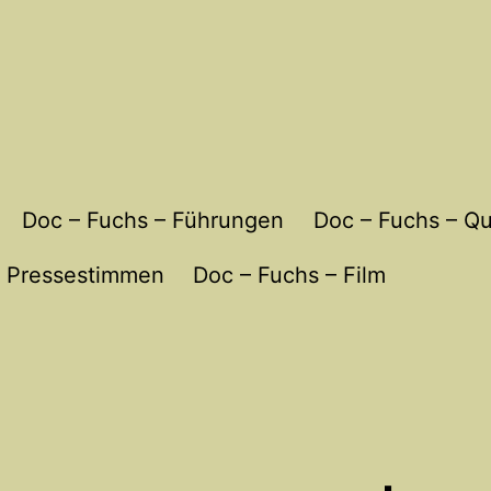
Doc – Fuchs – Führungen
Doc – Fuchs – Qu
Pressestimmen
Doc – Fuchs – Film