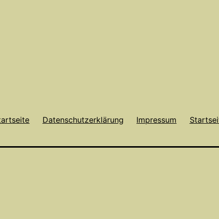
tartseite
Datenschutzerklärung
Impressum
Startsei