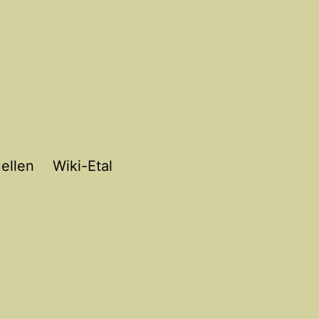
ellen
Wiki-Etal