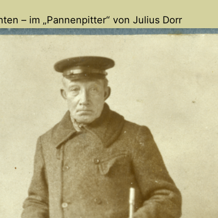
ten – im „Pannenpitter“ von Julius Dorr