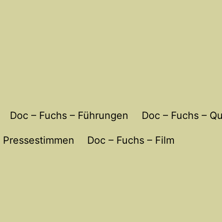
Doc – Fuchs – Führungen
Doc – Fuchs – Qu
Pressestimmen
Doc – Fuchs – Film