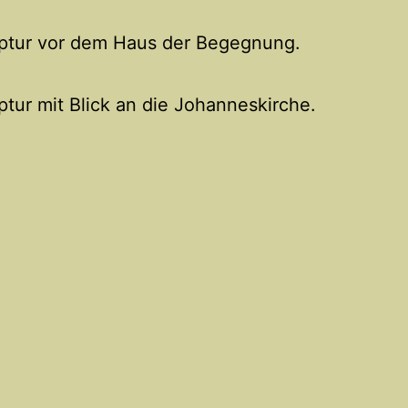
lptur vor dem Haus der Begegnung.
ptur mit Blick an die Johanneskirche.