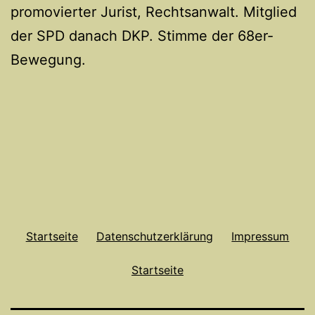
promovierter Jurist, Rechtsanwalt. Mitglied
der SPD danach DKP. Stimme der 68er-
Bewegung.
Startseite
Datenschutzerklärung
Impressum
Startseite