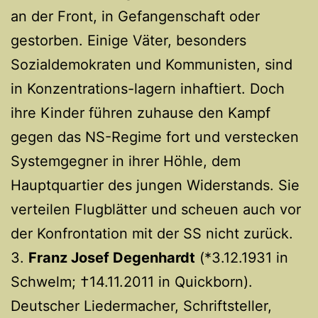
an der Front, in Gefangenschaft oder
gestorben. Einige Väter, besonders
Sozialdemokraten und Kommunisten, sind
in Konzentrations-lagern inhaftiert. Doch
ihre Kinder führen zuhause den Kampf
gegen das NS-Regime fort und verstecken
Systemgegner in ihrer Höhle, dem
Hauptquartier des jungen Widerstands. Sie
verteilen Flugblätter und scheuen auch vor
der Konfrontation mit der SS nicht zurück.
3.
Franz Josef Degenhardt
(*3.12.1931 in
Schwelm; †14.11.2011 in Quickborn).
Deutscher Liedermacher, Schriftsteller,