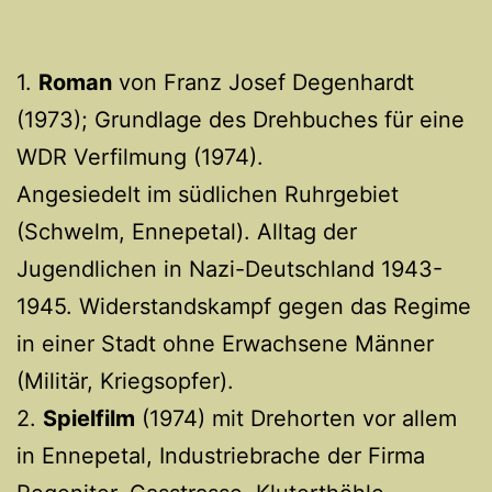
1.
Roman
von Franz Josef Degenhardt
(1973); Grundlage des Drehbuches für eine
WDR Verfilmung (1974).
Angesiedelt im südlichen Ruhrgebiet
(Schwelm, Ennepetal). Alltag der
Jugendlichen in Nazi-Deutschland 1943-
1945. Widerstandskampf gegen das Regime
in einer Stadt ohne Erwachsene Männer
(Militär, Kriegsopfer).
2.
Spielfilm
(1974) mit Drehorten vor allem
in Ennepetal, Industriebrache der Firma