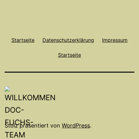
Startseite
Datenschutzerklärung
Impressum
Startseite
Stolz präsentiert von
WordPress
.