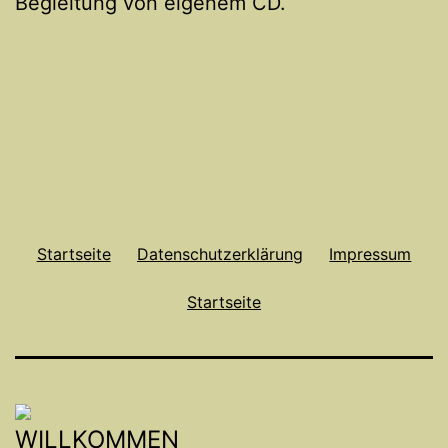
Begleitung von eigenem CD.
Startseite
Datenschutzerklärung
Impressum
Startseite