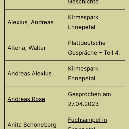
Geschichte
Kirmespark
Alexius, Andreas
Ennepetal
Plattdeutsche
Altena, Walter
Gespräche – Teil 4.
Kirmespark
Andreas Alexius
Ennepetal
Gesprochen am
Andreas Rose
27.04.2023
Fuchsampel in
Anita Schöneberg