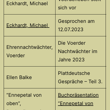
Eckhardt, Michael
sich vor
Gesprochen am
Eckhardt, Michael
12.07.2023
Die Voerder
Ehrennachtwächter,
Nachtwächter im
Voerder
Jahre 2023
Plattdeutsche
Ellen Balke
Gespräche – Teil 3.
“Ennepetal von
Buchpräsentation
oben”,
“Ennepetal von