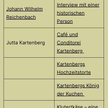
Interview mit einer
Johann Wilhelm
historischen
Reichenbach
Person
Café und
Jutta Kartenberg
Conditorei
Kartenberg
Kartenbergs
Hochzeitstorte
Kartenbergs König
der Kuchen
Klutertkäse – eine