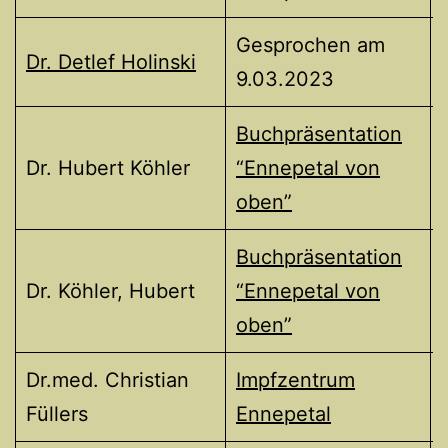
Gesprochen am
Dr. Detlef Holinski
9.03.2023
Buchpräsentation
Dr. Hubert Köhler
“Ennepetal von
oben”
Buchpräsentation
Dr. Köhler, Hubert
“Ennepetal von
oben”
Dr.med. Christian
Impfzentrum
Füllers
Ennepetal