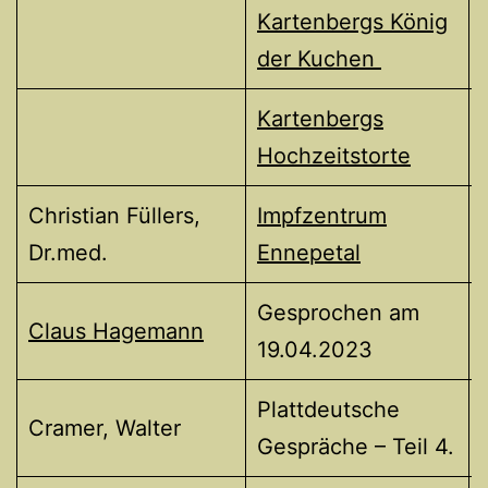
Kartenbergs König
der Kuchen
Kartenbergs
Hochzeitstorte
Christian Füllers,
Impfzentrum
Dr.med.
Ennepetal
Gesprochen am
Claus Hagemann
19.04.2023
Plattdeutsche
Cramer, Walter
Gespräche – Teil 4.