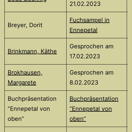
21.02.2023
Fuchsampel in
Breyer, Dorit
Ennepetal
Gesprochen am
Brinkmann, Käthe
17.02.2023
Brokhausen,
Gesprochen am
Margarete
8.02.2023
Buchpräsentation
Buchpräsentation
“Ennepetal von
“Ennepetal von
oben”
oben”