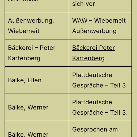
sich vor
Außenwerbung,
WAW – Wieberneit
Wieberneit
Außenwerbung
Bäckerei – Peter
Bäckerei Peter
Kartenberg
Kartenberg
Plattdeutsche
Balke, Ellen
Gespräche – Teil 3.
Plattdeutsche
Balke, Werner
Gespräche – Teil 3.
Gesprochen am
Balke, Werner