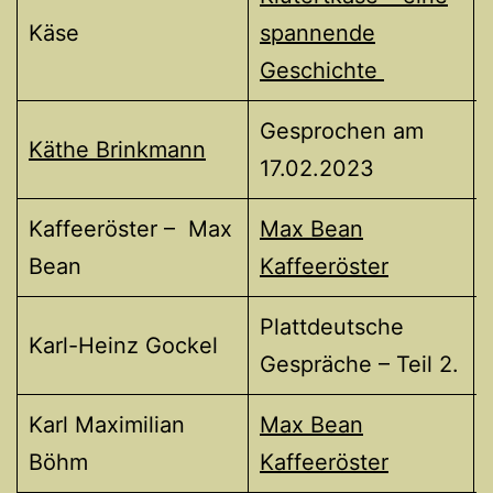
Käse
spannende
Geschichte
Gesprochen am
Käthe Brinkmann
17.02.2023
Kaffeeröster – Max
Max Bean
Bean
Kaffeeröster
Plattdeutsche
Karl-Heinz Gockel
Gespräche – Teil 2.
Karl Maximilian
Max Bean
Böhm
Kaffeeröster