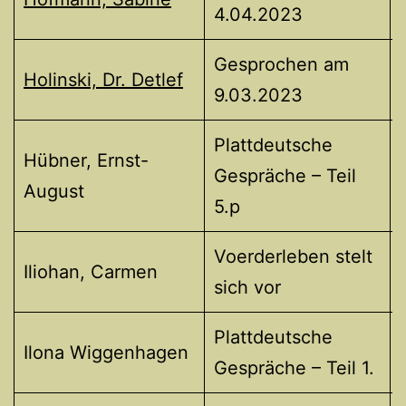
4.04.2023
Gesprochen am
Holinski, Dr. Detlef
9.03.2023
Plattdeutsche
Hübner, Ernst-
Gespräche – Teil
August
5.p
Voerderleben stelt
Iliohan, Carmen
sich vor
Plattdeutsche
Ilona Wiggenhagen
Gespräche – Teil 1.