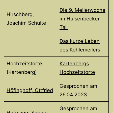
Die 9. Meilerwoche
Hirschberg,
im Hülsenbecker
Joachim Schulte
Tal
Das kurze Leben
des Kohlemeilers
Hochzeitstorte
Kartenbergs
(Kartenberg)
Hochzeitstorte
Gesprochen am
Höfinghoff, Ottfried
26.04.2023
Gesprochen am
Hofmann, Sabine