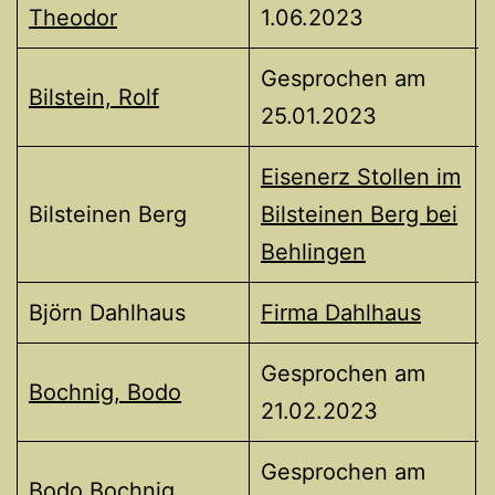
Theodor
1.06.2023
Gesprochen am
Bilstein, Rolf
25.01.2023
Eisenerz Stollen im
Bilsteinen Berg
Bilsteinen Berg bei
Behlingen
Björn Dahlhaus
Firma Dahlhaus
Gesprochen am
Bochnig, Bodo
21.02.2023
Gesprochen am
Bodo Bochnig