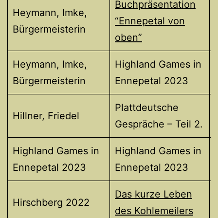
Buchpräsentation
Heymann, Imke,
“Ennepetal von
Bürgermeisterin
oben”
Heymann, Imke,
Highland Games in
Bürgermeisterin
Ennepetal 2023
Plattdeutsche
Hillner, Friedel
Gespräche – Teil 2.
Highland Games in
Highland Games in
Ennepetal 2023
Ennepetal 2023
Das kurze Leben
Hirschberg 2022
des Kohlemeilers