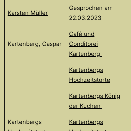
Gesprochen am
Karsten Müller
22.03.2023
Café und
Kartenberg, Caspar
Conditorei
Kartenberg
Kartenbergs
Hochzeitstorte
Kartenbergs König
der Kuchen
Kartenbergs
Kartenbergs