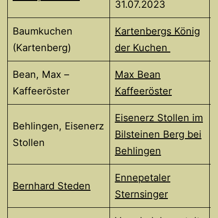
31.07.2023
Baumkuchen
Kartenbergs König
(Kartenberg)
der Kuchen
Bean, Max –
Max Bean
Kaffeeröster
Kaffeeröster
Eisenerz Stollen im
Behlingen, Eisenerz
Bilsteinen Berg bei
Stollen
Behlingen
Ennepetaler
Bernhard Steden
Sternsinger