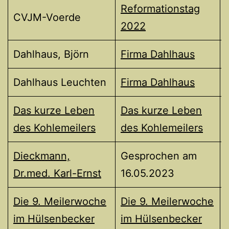
Reformationstag
CVJM-Voerde
2022
Dahlhaus, Björn
Firma Dahlhaus
Dahlhaus Leuchten
Firma Dahlhaus
Das kurze Leben
Das kurze Leben
des Kohlemeilers
des Kohlemeilers
Dieckmann,
Gesprochen am
Dr.med. Karl-Ernst
16.05.2023
Die 9. Meilerwoche
Die 9. Meilerwoche
im Hülsenbecker
im Hülsenbecker